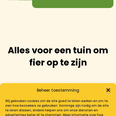
Alles voor een tuin om
fier op te zijn
Beheer toestemming
Wij gebruiken cookies om de site goed te laten werken en om te
zien hoe bezoekers ze gebruiken. Sommige zijn nodig om de site
te laten draaien, andere helpen ons om onze diensten en
advertenties beter af te stemmen. Meer informatie over hoe