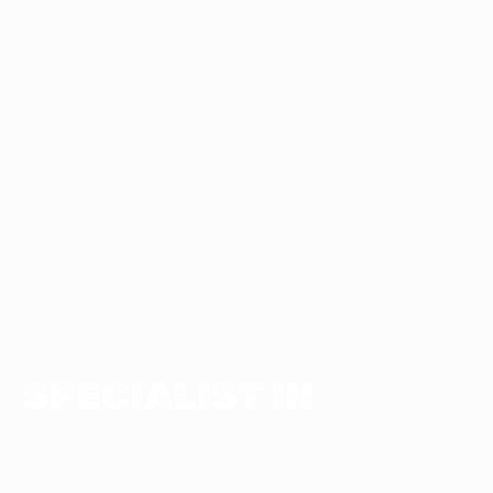
SPECIALIST IN