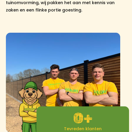
tuinomvorming, wij pakken het aan met kennis van
zaken en een flinke portie goesting.
0
+
Tevreden klanten