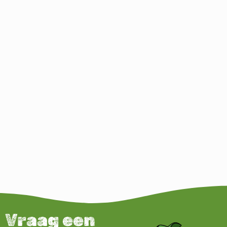
Vraag een