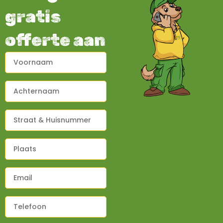
gratis
offerte aan