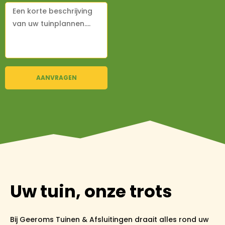
AANVRAGEN
Uw tuin, onze trots
Bij Geeroms Tuinen & Afsluitingen draait alles rond uw