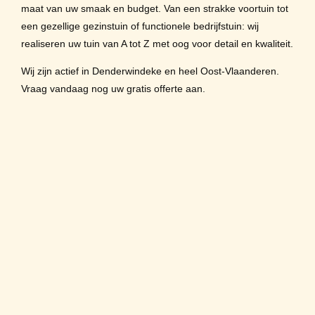
maat van uw smaak en budget. Van een strakke voortuin tot
een gezellige gezinstuin of functionele bedrijfstuin: wij
realiseren uw tuin van A tot Z met oog voor detail en kwaliteit.
Wij zijn actief in Denderwindeke en heel Oost-Vlaanderen.
Vraag vandaag nog uw gratis offerte aan.