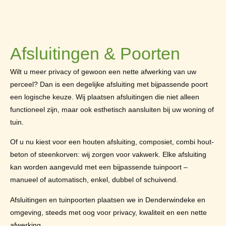
Afsluitingen & Poorten
Wilt u meer privacy of gewoon een nette afwerking van uw
perceel? Dan is een degelijke afsluiting met bijpassende poort
een logische keuze. Wij plaatsen afsluitingen die niet alleen
functioneel zijn, maar ook esthetisch aansluiten bij uw woning of
tuin.
Of u nu kiest voor een houten afsluiting, composiet, combi hout-
beton of steenkorven: wij zorgen voor vakwerk. Elke afsluiting
kan worden aangevuld met een bijpassende tuinpoort –
manueel of automatisch, enkel, dubbel of schuivend.
Afsluitingen en tuinpoorten plaatsen we in Denderwindeke en
omgeving, steeds met oog voor privacy, kwaliteit en een nette
afwerking.