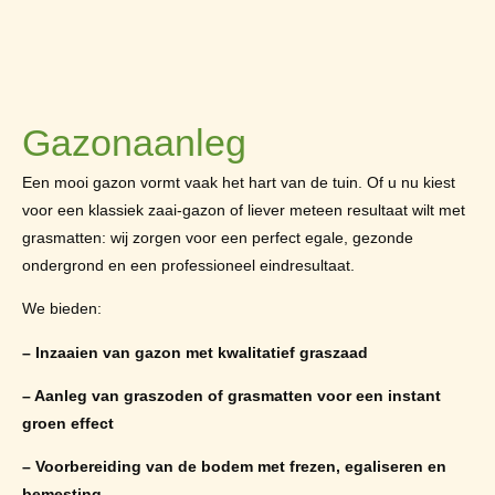
Gazonaanleg
Een mooi gazon vormt vaak het hart van de tuin. Of u nu kiest
voor een klassiek zaai-gazon of liever meteen resultaat wilt met
grasmatten: wij zorgen voor een perfect egale, gezonde
ondergrond en een professioneel eindresultaat.
We bieden:
– Inzaaien van gazon met kwalitatief graszaad
– Aanleg van graszoden of grasmatten voor een instant
groen effect
– Voorbereiding van de bodem met frezen, egaliseren en
bemesting