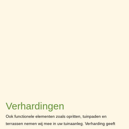
Verhardingen
Ook functionele elementen zoals opritten, tuinpaden en
terrassen nemen wij mee in uw tuinaanleg. Verharding geeft