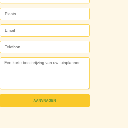
AANVRAGEN