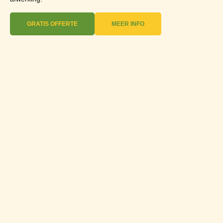
GRATIS OFFERTE
MEER INFO