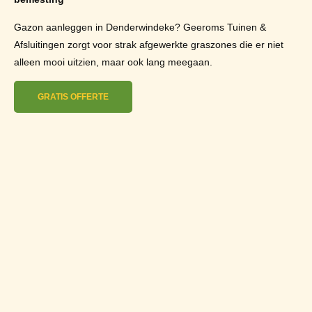
Gazon aanleggen in Denderwindeke? Geeroms Tuinen &
Afsluitingen zorgt voor strak afgewerkte graszones die er niet
alleen mooi uitzien, maar ook lang meegaan.
GRATIS OFFERTE