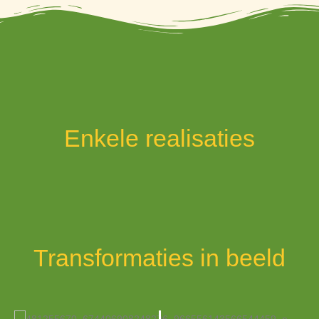
Enkele realisaties
Transformaties in beeld