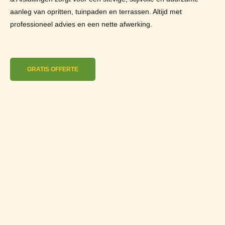
aanleg van opritten, tuinpaden en terrassen. Altijd met
professioneel advies en een nette afwerking.
GRATIS OFFERTE