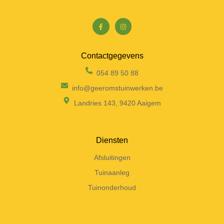
Contactgegevens
054 89 50 88
info@geeromstuinwerken.be
Landries 143, 9420 Aaigem
Diensten
Afsluitingen
Tuinaanleg
Tuinonderhoud