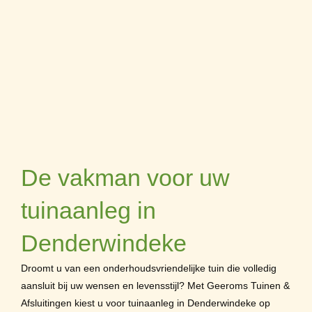
De vakman voor uw
tuinaanleg in
Denderwindeke
Droomt u van een onderhoudsvriendelijke tuin die volledig
aansluit bij uw wensen en levensstijl? Met Geeroms Tuinen &
Afsluitingen kiest u voor tuinaanleg in Denderwindeke op