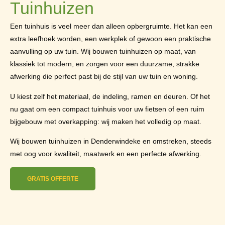
Tuinhuizen
Een tuinhuis is veel meer dan alleen opbergruimte. Het kan een
extra leefhoek worden, een werkplek of gewoon een praktische
aanvulling op uw tuin. Wij bouwen tuinhuizen op maat, van
klassiek tot modern, en zorgen voor een duurzame, strakke
afwerking die perfect past bij de stijl van uw tuin en woning.
U kiest zelf het materiaal, de indeling, ramen en deuren. Of het
nu gaat om een compact tuinhuis voor uw fietsen of een ruim
bijgebouw met overkapping: wij maken het volledig op maat.
Wij bouwen tuinhuizen in Denderwindeke en omstreken, steeds
met oog voor kwaliteit, maatwerk en een perfecte afwerking.
GRATIS OFFERTE