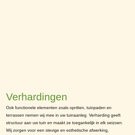
Verhardingen
Ook functionele elementen zoals opritten, tuinpaden en
terrassen nemen wij mee in uw tuinaanleg. Verharding geeft
structuur aan uw tuin en maakt ze toegankelijk in elk seizoen.
Wij zorgen voor een stevige en esthetische afwerking,