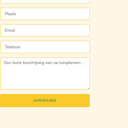
AANVRAGEN