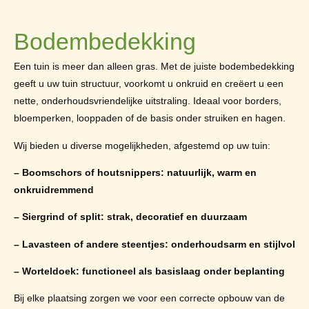
Bodembedekking
Een tuin is meer dan alleen gras. Met de juiste bodembedekking
geeft u uw tuin structuur, voorkomt u onkruid en creëert u een
nette, onderhoudsvriendelijke uitstraling. Ideaal voor borders,
bloemperken, looppaden of de basis onder struiken en hagen.
Wij bieden u diverse mogelijkheden, afgestemd op uw tuin:
– Boomschors of houtsnippers: natuurlijk, warm en
onkruidremmend
– Siergrind of split: strak, decoratief en duurzaam
– Lavasteen of andere steentjes: onderhoudsarm en stijlvol
– Worteldoek: functioneel als basislaag onder beplanting
Bij elke plaatsing zorgen we voor een correcte opbouw van de