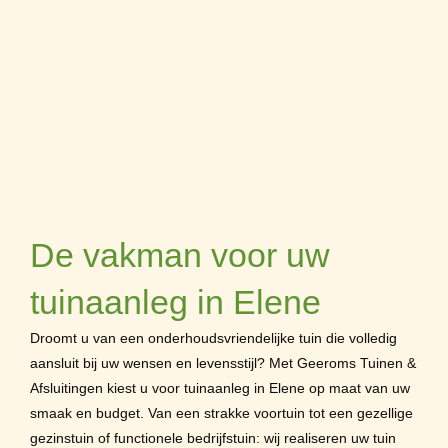
De vakman voor uw
tuinaanleg in Elene
Droomt u van een onderhoudsvriendelijke tuin die volledig
aansluit bij uw wensen en levensstijl? Met Geeroms Tuinen &
Afsluitingen kiest u voor tuinaanleg in Elene op maat van uw
smaak en budget. Van een strakke voortuin tot een gezellige
gezinstuin of functionele bedrijfstuin: wij realiseren uw tuin