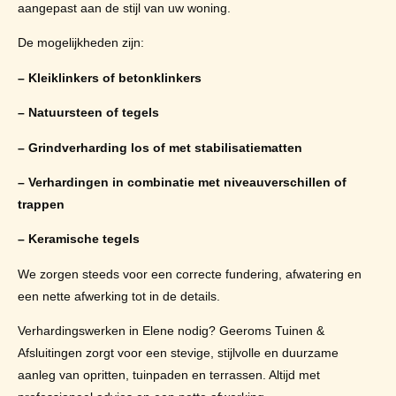
aangepast aan de stijl van uw woning.
De mogelijkheden zijn:
– Kleiklinkers of betonklinkers
– Natuursteen of tegels
– Grindverharding los of met stabilisatiematten
– Verhardingen in combinatie met niveauverschillen of
trappen
– Keramische tegels
We zorgen steeds voor een correcte fundering, afwatering en
een nette afwerking tot in de details.
Verhardingswerken in Elene nodig? Geeroms Tuinen &
Afsluitingen zorgt voor een stevige, stijlvolle en duurzame
aanleg van opritten, tuinpaden en terrassen. Altijd met