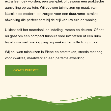
extra leefhoek worden, een werkplek of gewoon een praktische
aanvulling op uw tuin. Wij bouwen tuinhuizen op maat, van
klassiek tot modern, en zorgen voor een duurzame, strakke
afwerking die perfect past bij de stijl van uw tuin en woning.
U kiest zelf het materiaal, de indeling, ramen en deuren. Of het
nu gaat om een compact tuinhuis voor uw fietsen of een ruim
bijgebouw met overkapping: wij maken het volledig op maat.
Wij bouwen tuinhuizen in Elene en omstreken, steeds met oog
voor kwaliteit, maatwerk en een perfecte afwerking.
GRATIS OFFERTE