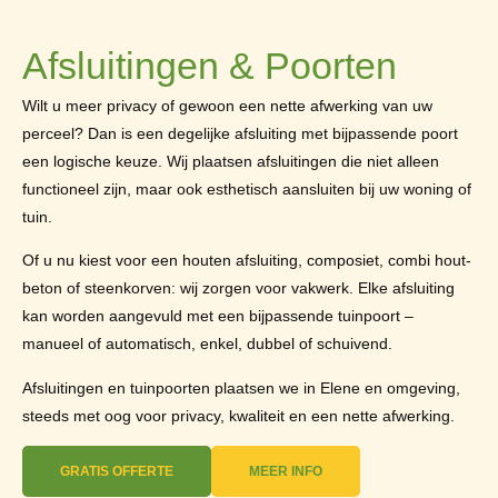
Afsluitingen & Poorten
Wilt u meer privacy of gewoon een nette afwerking van uw
perceel? Dan is een degelijke afsluiting met bijpassende poort
een logische keuze. Wij plaatsen afsluitingen die niet alleen
functioneel zijn, maar ook esthetisch aansluiten bij uw woning of
tuin.
Of u nu kiest voor een houten afsluiting, composiet, combi hout-
beton of steenkorven: wij zorgen voor vakwerk. Elke afsluiting
kan worden aangevuld met een bijpassende tuinpoort –
manueel of automatisch, enkel, dubbel of schuivend.
Afsluitingen en tuinpoorten plaatsen we in Elene en omgeving,
steeds met oog voor privacy, kwaliteit en een nette afwerking.
GRATIS OFFERTE
MEER INFO