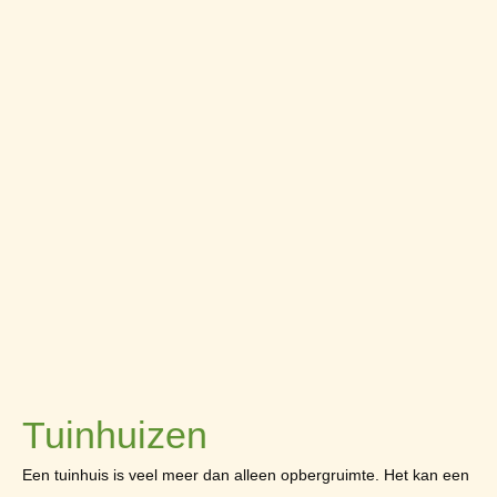
Tuinhuizen
Een tuinhuis is veel meer dan alleen opbergruimte. Het kan een