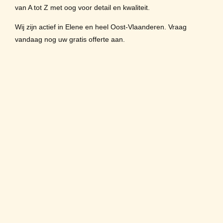
van A tot Z met oog voor detail en kwaliteit.
Wij zijn actief in Elene en heel Oost-Vlaanderen. Vraag
vandaag nog uw gratis offerte aan.