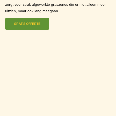
zorgt voor strak afgewerkte graszones die er niet alleen mooi
uitzien, maar ook lang meegaan.
GRATIS OFFERTE