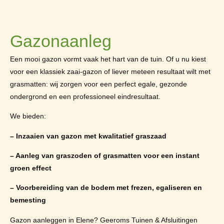
Gazonaanleg
Een mooi gazon vormt vaak het hart van de tuin. Of u nu kiest
voor een klassiek zaai-gazon of liever meteen resultaat wilt met
grasmatten: wij zorgen voor een perfect egale, gezonde
ondergrond en een professioneel eindresultaat.
We bieden:
– Inzaaien van gazon met kwalitatief graszaad
– Aanleg van graszoden of grasmatten voor een instant
groen effect
– Voorbereiding van de bodem met frezen, egaliseren en
bemesting
Gazon aanleggen in Elene? Geeroms Tuinen & Afsluitingen