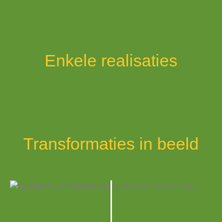
Enkele realisaties
Transformaties in beeld