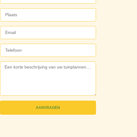
AANVRAGEN