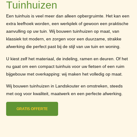
Tuinhuizen
Een tuinhuis is veel meer dan alleen opbergruimte. Het kan een
extra leefhoek worden, een werkplek of gewoon een praktische
aanvulling op uw tuin. Wij bouwen tuinhuizen op maat, van
klassiek tot modern, en zorgen voor een duurzame, strakke
afwerking die perfect past bij de stijl van uw tuin en woning.
U kiest zelf het materiaal, de indeling, ramen en deuren. Of het
nu gaat om een compact tuinhuis voor uw fietsen of een ruim
bijgebouw met overkapping: wij maken het volledig op maat.
Wij bouwen tuinhuizen in Landskouter en omstreken, steeds
met oog voor kwaliteit, maatwerk en een perfecte afwerking.
GRATIS OFFERTE