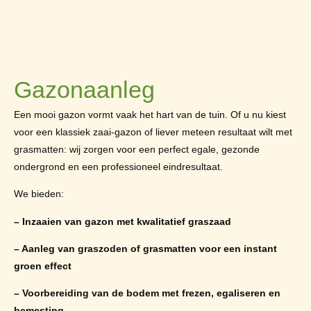
Gazonaanleg
Een mooi gazon vormt vaak het hart van de tuin. Of u nu kiest
voor een klassiek zaai-gazon of liever meteen resultaat wilt met
grasmatten: wij zorgen voor een perfect egale, gezonde
ondergrond en een professioneel eindresultaat.
We bieden:
– Inzaaien van gazon met kwalitatief graszaad
– Aanleg van graszoden of grasmatten voor een instant
groen effect
– Voorbereiding van de bodem met frezen, egaliseren en
bemesting