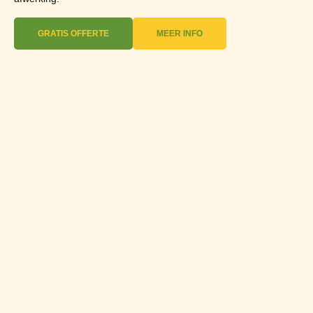
GRATIS OFFERTE
MEER INFO