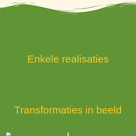
Enkele realisaties
Transformaties in beeld