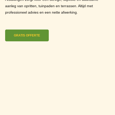
aanleg van opritten, tuinpaden en terrassen. Altijd met
professioneel advies en een nette afwerking.
GRATIS OFFERTE