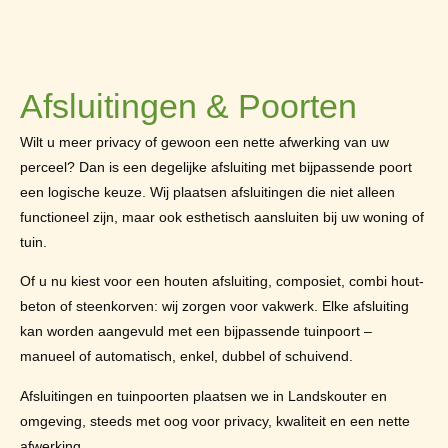
Afsluitingen & Poorten
Wilt u meer privacy of gewoon een nette afwerking van uw
perceel? Dan is een degelijke afsluiting met bijpassende poort
een logische keuze. Wij plaatsen afsluitingen die niet alleen
functioneel zijn, maar ook esthetisch aansluiten bij uw woning of
tuin.
Of u nu kiest voor een houten afsluiting, composiet, combi hout-
beton of steenkorven: wij zorgen voor vakwerk. Elke afsluiting
kan worden aangevuld met een bijpassende tuinpoort –
manueel of automatisch, enkel, dubbel of schuivend.
Afsluitingen en tuinpoorten plaatsen we in Landskouter en
omgeving, steeds met oog voor privacy, kwaliteit en een nette
afwerking.