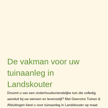
De vakman voor uw
tuinaanleg in
Landskouter
Droomt u van een onderhoudsvriendelijke tuin die volledig
aansluit bij uw wensen en levensstijl? Met Geeroms Tuinen &
Afsluitingen kiest u voor tuinaanleg in Landskouter op maat