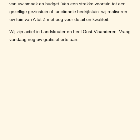
van uw smaak en budget. Van een strakke voortuin tot een
gezellige gezinstuin of functionele bedrijfstuin: wij realiseren
uw tuin van A tot Z met oog voor detail en kwaliteit.
Wij zijn actief in Landskouter en heel Oost-Vlaanderen. Vraag
vandaag nog uw gratis offerte aan.