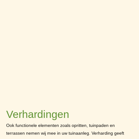
Verhardingen
Ook functionele elementen zoals opritten, tuinpaden en
terrassen nemen wij mee in uw tuinaanleg. Verharding geeft