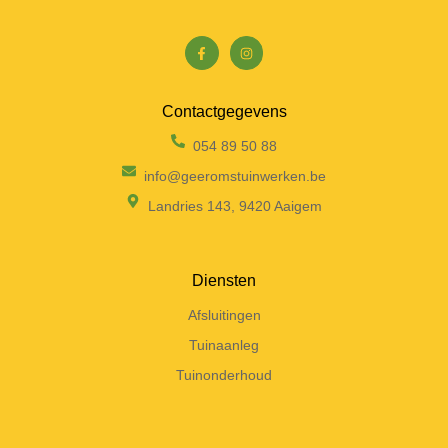
Contactgegevens
054 89 50 88
info@geeromstuinwerken.be
Landries 143, 9420 Aaigem
Diensten
Afsluitingen
Tuinaanleg
Tuinonderhoud