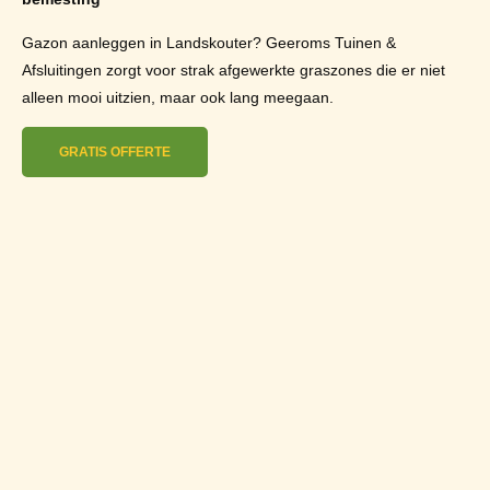
Gazon aanleggen in Landskouter? Geeroms Tuinen &
Afsluitingen zorgt voor strak afgewerkte graszones die er niet
alleen mooi uitzien, maar ook lang meegaan.
GRATIS OFFERTE