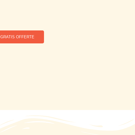
GRATIS OFFERTE