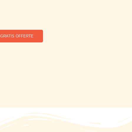
GRATIS OFFERTE